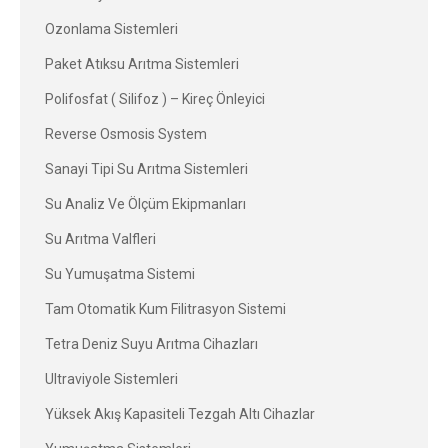
Ozonlama Sistemleri
Paket Atıksu Arıtma Sistemleri
Polifosfat ( Silifoz ) – Kireç Önleyici
Reverse Osmosis System
Sanayi Tipi Su Arıtma Sistemleri
Su Analiz Ve Ölçüm Ekipmanları
Su Arıtma Valfleri
Su Yumuşatma Sistemi
Tam Otomatik Kum Filitrasyon Sistemi
Tetra Deniz Suyu Arıtma Cihazları
Ultraviyole Sistemleri
Yüksek Akış Kapasiteli Tezgah Altı Cihazlar