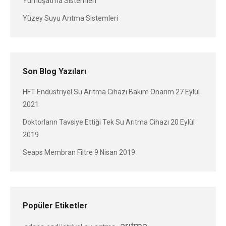
Yumuşatma Sistemleri
Yüzey Suyu Arıtma Sistemleri
Son Blog Yazıları
HFT Endüstriyel Su Arıtma Cihazı Bakım Onarım
27 Eylül
2021
Doktorların Tavsiye Ettiği Tek Su Arıtma Cihazı
20 Eylül
2019
Seaps Membran Filtre
9 Nisan 2019
Popüler Etiketler