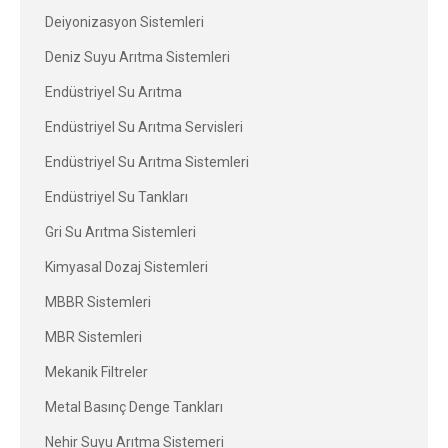
Deiyonizasyon Sistemleri
Deniz Suyu Arıtma Sistemleri
Endüstriyel Su Arıtma
Endüstriyel Su Arıtma Servisleri
Endüstriyel Su Arıtma Sistemleri
Endüstriyel Su Tankları
Gri Su Arıtma Sistemleri
Kimyasal Dozaj Sistemleri
MBBR Sistemleri
MBR Sistemleri
Mekanik Filtreler
Metal Basınç Denge Tankları
Nehir Suyu Arıtma Sistemeri