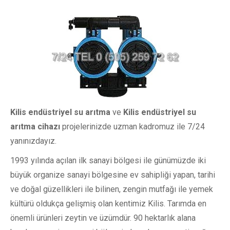
Kilis endüstriyel su arıtma
ve
Kilis endüstriyel su
arıtma cihazı
projelerinizde uzman kadromuz ile 7/24
yanınızdayız.
1993 yılında açılan ilk sanayi bölgesi ile günümüzde iki
büyük organize sanayi bölgesine ev sahipliği yapan, tarihi
ve doğal güzellikleri ile bilinen, zengin mutfağı ile yemek
kültürü oldukça gelişmiş olan kentimiz Kilis. Tarımda en
önemli ürünleri zeytin ve üzümdür. 90 hektarlık alana