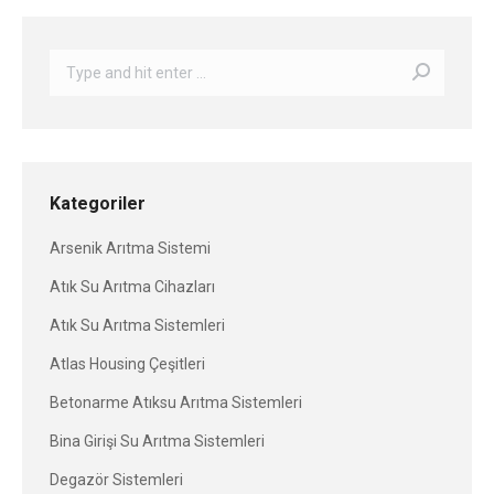
Search:
Kategoriler
Arsenik Arıtma Sistemi
Atık Su Arıtma Cihazları
Atık Su Arıtma Sistemleri
Atlas Housing Çeşitleri
Betonarme Atıksu Arıtma Sistemleri
Bina Girişi Su Arıtma Sistemleri
Degazör Sistemleri