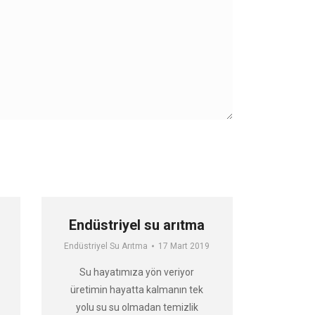
Endüstriyel su arıtma
Endüstriyel Su Arıtma
17 Mart 2019
Su hayatımıza yön veriyor
üretimin hayatta kalmanın tek
yolu su su olmadan temizlik