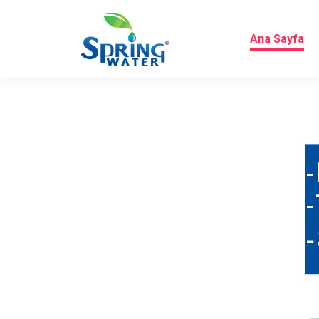
Ana Sayfa