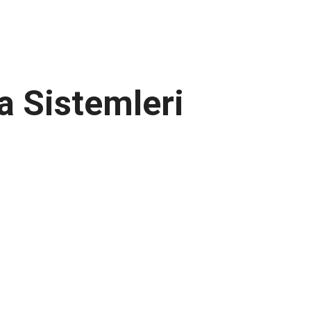
a Sistemleri