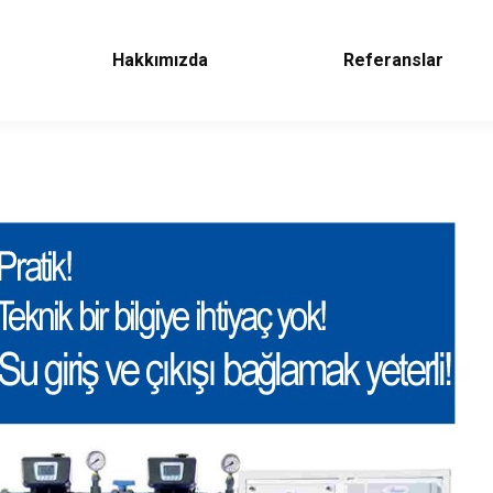
Hakkımızda
Referanslar