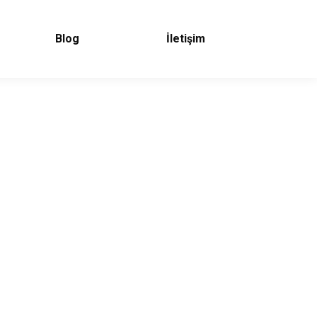
Blog
İletişim