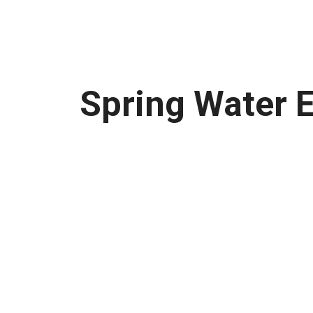
Spring Water E