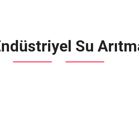
ndüstriyel Su Arıtm