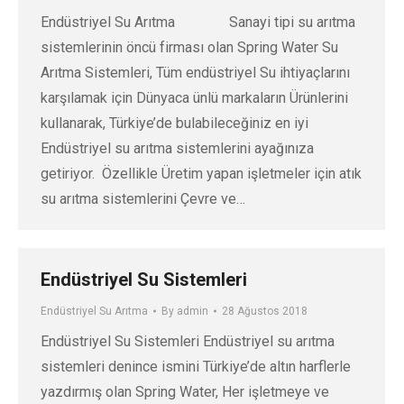
Endüstriyel Su Arıtma Sanayi tipi su arıtma
sistemlerinin öncü firması olan Spring Water Su
Arıtma Sistemleri, Tüm endüstriyel Su ihtiyaçlarını
karşılamak için Dünyaca ünlü markaların Ürünlerini
kullanarak, Türkiye’de bulabileceğiniz en iyi
Endüstriyel su arıtma sistemlerini ayağınıza
getiriyor. Özellikle Üretim yapan işletmeler için atık
su arıtma sistemlerini Çevre ve…
Endüstriyel Su Sistemleri
Endüstriyel Su Arıtma
By
admin
28 Ağustos 2018
Endüstriyel Su Sistemleri Endüstriyel su arıtma
sistemleri denince ismini Türkiye’de altın harflerle
yazdırmış olan Spring Water, Her işletmeye ve