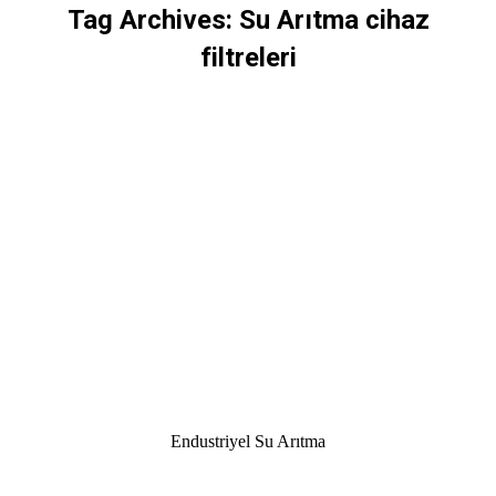
Tag Archives:
Su Arıtma cihaz
filtreleri
Endustriyel Su Arıtma