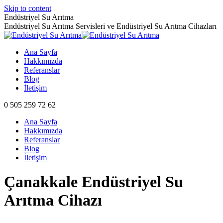
Skip to content
Endüstriyel Su Arıtma
Endüstriyel Su Arıtma Servisleri ve Endüstriyel Su Arıtma Cihazları
Ana Sayfa
Hakkımızda
Referanslar
Blog
İletişim
0 505 259 72 62
Ana Sayfa
Hakkımızda
Referanslar
Blog
İletişim
Çanakkale Endüstriyel Su
Arıtma Cihazı