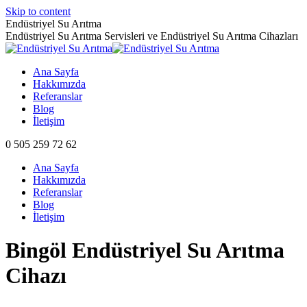
Skip to content
Endüstriyel Su Arıtma
Endüstriyel Su Arıtma Servisleri ve Endüstriyel Su Arıtma Cihazları
Ana Sayfa
Hakkımızda
Referanslar
Blog
İletişim
0 505 259 72 62
Ana Sayfa
Hakkımızda
Referanslar
Blog
İletişim
Bingöl Endüstriyel Su Arıtma
Cihazı