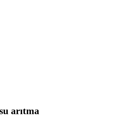
 su arıtma