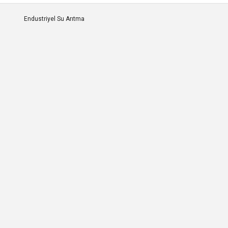
Endustriyel Su Arıtma