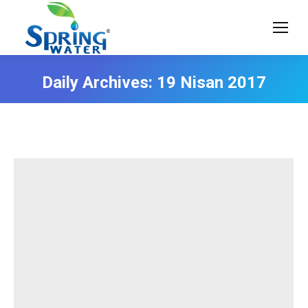
Daily Archives:
19 Nisan 2017