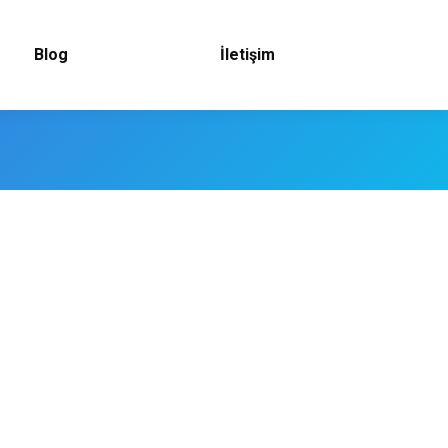
Blog
İletişim