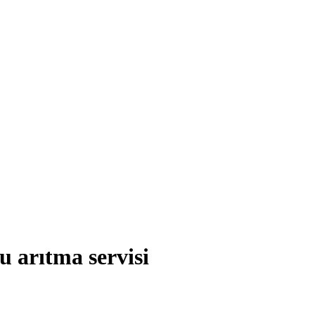
su arıtma servisi