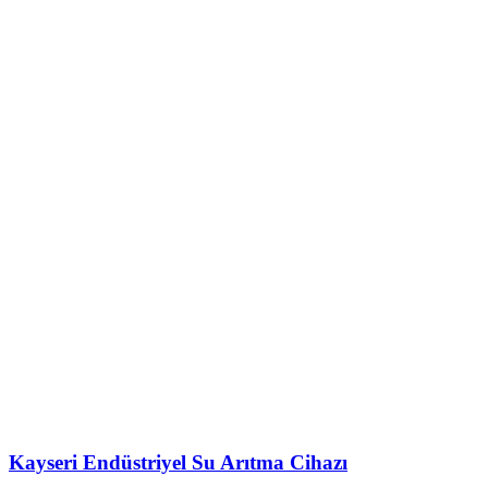
Kayseri Endüstriyel Su Arıtma Cihazı