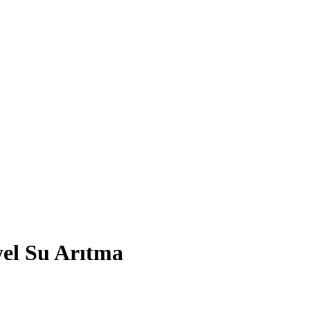
yel Su Arıtma