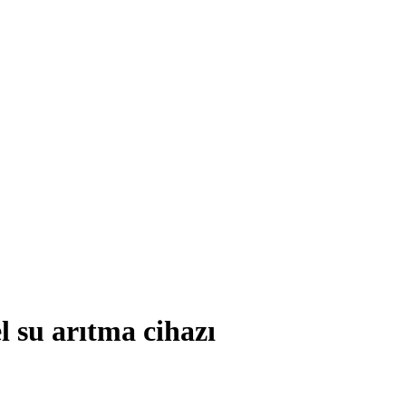
l su arıtma cihazı