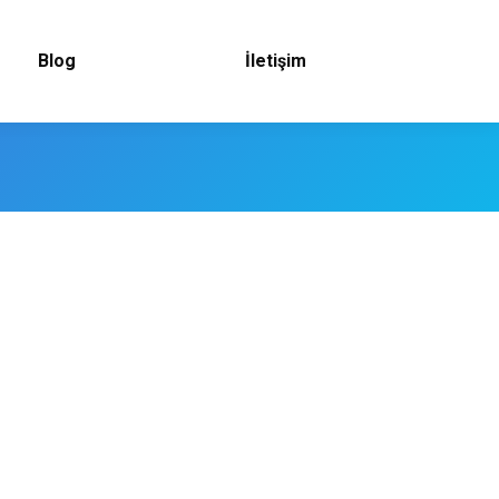
Blog
İletişim