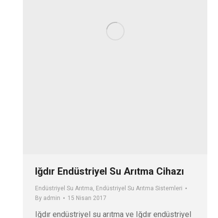
Iğdır Endüstriyel Su Arıtma Cihazı
Endüstriyel Su Arıtma
,
Endüstriyel Su Arıtma Sistemleri
By
admin
15 Nisan 2017
Iğdır endüstriyel su arıtma ve Iğdır endüstriyel