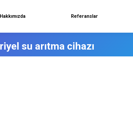
Hakkımızda
Referanslar
riyel su arıtma cihazı