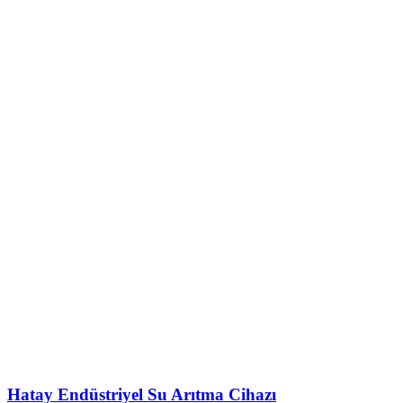
Hatay Endüstriyel Su Arıtma Cihazı