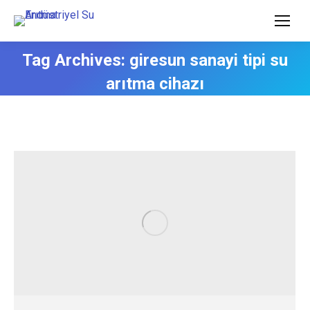
Tag Archives:
giresun sanayi tipi su
arıtma cihazı