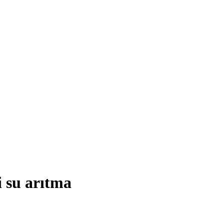
i su arıtma