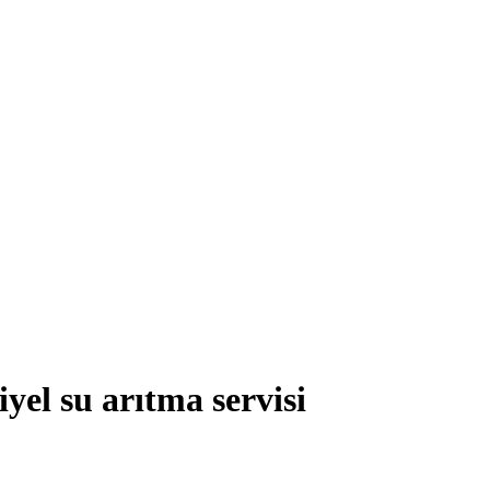
yel su arıtma servisi