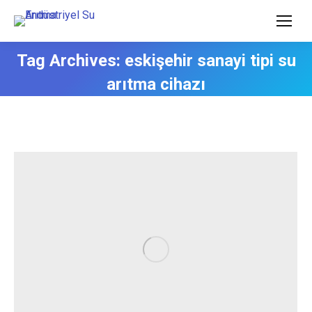
Tag Archives:
eskişehir sanayi tipi su
arıtma cihazı