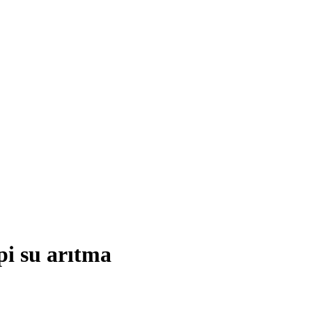
pi su arıtma