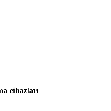
ma cihazları