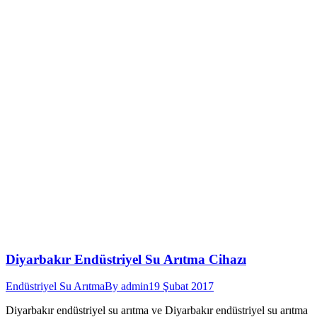
Diyarbakır Endüstriyel Su Arıtma Cihazı
Endüstriyel Su Arıtma
By
admin
19 Şubat 2017
Diyarbakır endüstriyel su arıtma ve Diyarbakır endüstriyel su arıtma