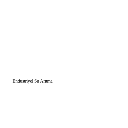
Endustriyel Su Arıtma