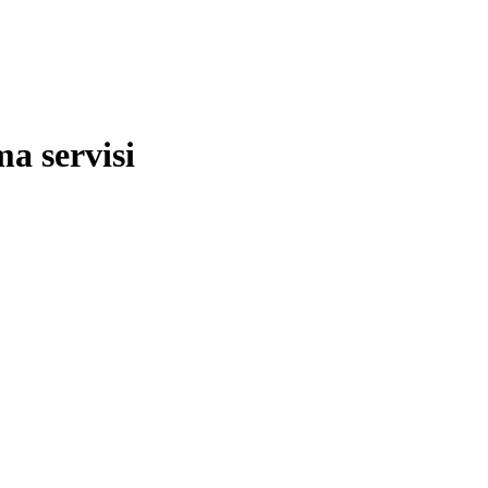
ma servisi