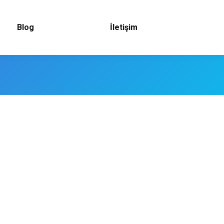
Blog
İletişim