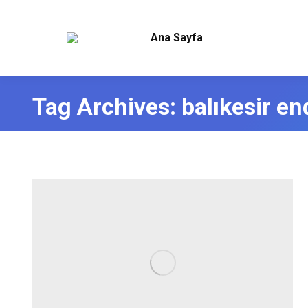
Ana Sayfa
Tag Archives:
balıkesir en