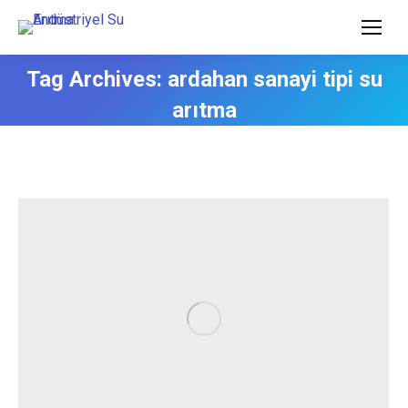
Tag Archives:
ardahan sanayi tipi su
arıtma