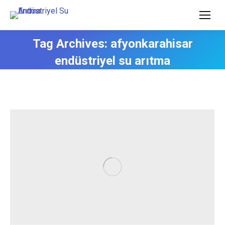
Tag Archives:
afyonkarahisar
endüstriyel su arıtma