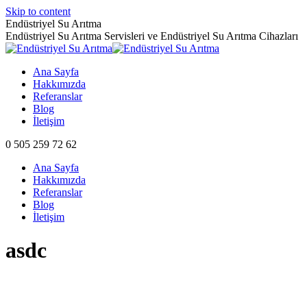
Skip to content
Endüstriyel Su Arıtma
Endüstriyel Su Arıtma Servisleri ve Endüstriyel Su Arıtma Cihazları
Ana Sayfa
Hakkımızda
Referanslar
Blog
İletişim
0 505 259 72 62
Ana Sayfa
Hakkımızda
Referanslar
Blog
İletişim
asdc