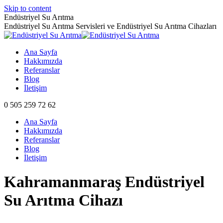
Skip to content
Endüstriyel Su Arıtma
Endüstriyel Su Arıtma Servisleri ve Endüstriyel Su Arıtma Cihazları
Ana Sayfa
Hakkımızda
Referanslar
Blog
İletişim
0 505 259 72 62
Ana Sayfa
Hakkımızda
Referanslar
Blog
İletişim
Kahramanmaraş Endüstriyel
Su Arıtma Cihazı