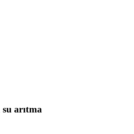
l su arıtma